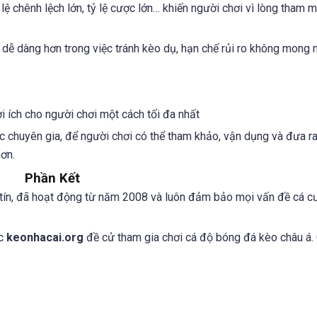
ệ chênh lệch lớn, tỷ lệ cược lớn… khiến người chơi vì lòng tham m
ẽ dễ dàng hơn trong việc tránh kèo dụ, hạn chế rủi ro không mong
i ích cho người chơi một cách tối đa nhất
ác chuyên gia, để người chơi có thể tham khảo, vận dụng và đưa r
ơn.
Phần Kết
 tín, đã hoạt động từ năm 2008 và luôn đảm bảo mọi vấn đề cá c
ợc
keonhacai.org
đề cử tham gia chơi cá độ bóng đá kèo châu á.