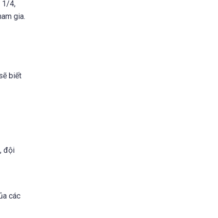
 1/4,
ham gia.
sẽ biết
, đội
của các