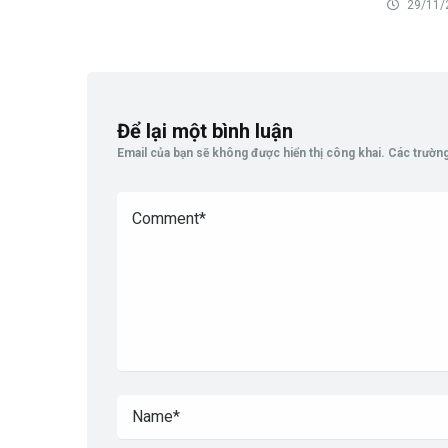
29/11/
Để lại một bình luận
Email của bạn sẽ không được hiển thị công khai.
Các trườn