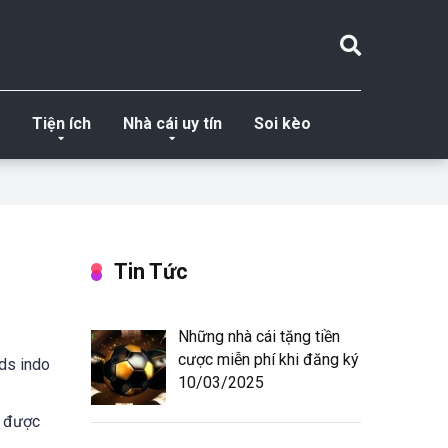
Tiện ích
Nhà cái uy tín
Soi kèo
Tin Tức
Những nhà cái tặng tiền
cược miễn phí khi đăng ký
dds indo
10/03/2025
á được