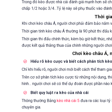
Trong đó kèo được nhà cái đánh giá mạnh hơn sẽ chấp
chấp 1/2 hoặc 3/4…Tỷ lệ này sẽ phụ thuốc vào đánh
Thời gia
Khi chơi kèo châu Á, người chơi phải đảm bảo nắm và
Thời gian tính kèo châu Á thường là 90 phút thi đấu k
Thời gian thi đấu chính thức, kèm bù giờ kết thúc, n
được kết quả thắng thua của chính những người chơi
Chơi kèo châu Á, 
Hiểu rõ kèo cược và biết cách phân tích kè
Chỉ khi hiểu rõ, người chơi mới biết cách thể tham g
Trên cơ sở phân tích kèo cược từ những nội dung, thô
hình… người chơi sẽ có thể dự đoán được phần nào k
Biết quy luật ra kèo của nhà cái
Thông thường Bảng
kèo nhà cái 5
đưa ra các loại tỷ
chuyên gia.