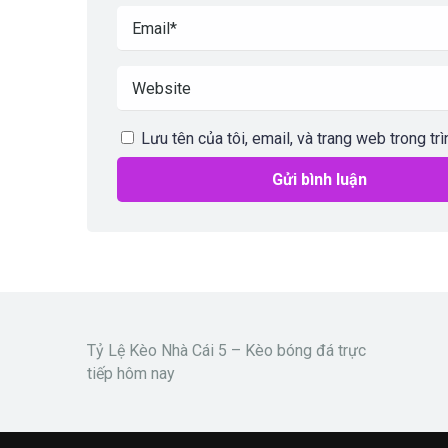
Lưu tên của tôi, email, và trang web trong trì
Tỷ Lệ Kèo Nhà Cái 5 – Kèo bóng đá trực
tiếp hôm nay