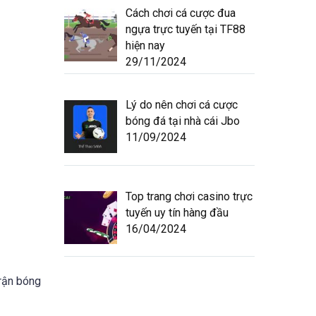
Cách chơi cá cược đua
ngựa trực tuyến tại TF88
hiện nay
29/11/2024
Lý do nên chơi cá cược
bóng đá tại nhà cái Jbo
11/09/2024
Top trang chơi casino trực
tuyến uy tín hàng đầu
16/04/2024
trận bóng