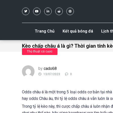
Trang Chủ
Kết quả bóng đá
Lịch t
Kèo chấp châu á là gì? Thời gian tính k
Thủ thuật cá cược
by
cado68
13/07/2023
0
Odds châu á là một trong 5 loại odds cơ bản tại nhà
hay odds Châu âu, thì tỷ lệ odds châu á vẫn luôn là 
Trong tỷ lệ kèo này, thì cược chấp châu á luôn nhận
chơi như thế nào, hãy cùng keonhacai.org tìm hiểu nh