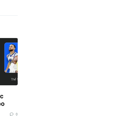
ợc
bo
0