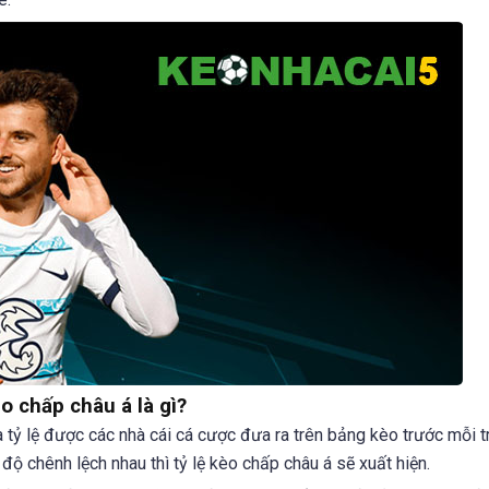
o chấp châu á là gì?
là tỷ lệ được các nhà cái cá cược đưa ra trên bảng kèo trước mỗi 
độ chênh lệch nhau thì tỷ lệ kèo chấp châu á sẽ xuất hiện.