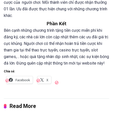
cược của người chơi. Mỗi thành viên chỉ được nhận thưởng
01 lần. Ưu đãi được thực hiện chung với những chương trình
khác.
Phần Kết
Bên cạnh những chương trình tặng tiền cược miễn phí khi
đăng ký, các nhà cái lớn còn cập nhật thêm các ưu đãi giá trị
cực khủng. Người chơi có thể nhận hoàn trả tiền cược khi
tham gia tại thể thao trực tuyến, casino trực tuyến, slot
games,… hoặc quà tặng nhân dịp sinh nhật, các sự kiện bóng
đá lớn. Đừng quên cập nhật thông tin mới tại website này!
Chia sẻ:
Facebook
X
Read More