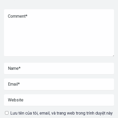
Lưu tên của tôi, email, và trang web trong trình duyệt này