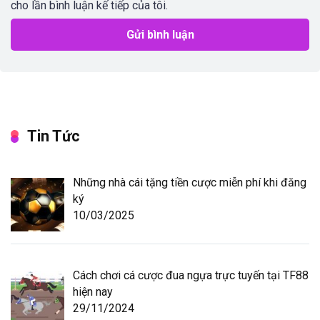
cho lần bình luận kế tiếp của tôi.
Tin Tức
Những nhà cái tặng tiền cược miễn phí khi đăng
ký
10/03/2025
Cách chơi cá cược đua ngựa trực tuyến tại TF88
hiện nay
29/11/2024