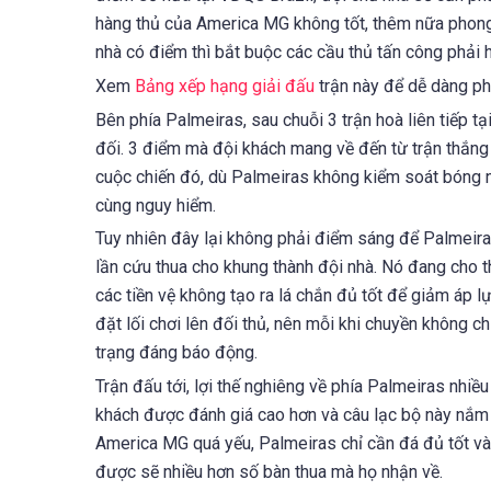
hàng thủ của America MG không tốt, thêm nữa phong
nhà có điểm thì bắt buộc các cầu thủ tấn công phải h
Xem
Bảng xếp hạng giải đấu
trận này để dễ dàng ph
Bên phía Palmeiras, sau chuỗi 3 trận hoà liên tiếp t
đối. 3 điểm mà đội khách mang về đến từ trận thắng 
cuộc chiến đó, dù Palmeiras không kiểm soát bóng n
cùng nguy hiểm.
Tuy nhiên đây lại không phải điểm sáng để Palmeira
lần cứu thua cho khung thành đội nhà. Nó đang cho t
các tiền vệ không tạo ra lá chắn đủ tốt để giảm áp 
đặt lối chơi lên đối thủ, nên mỗi khi chuyền không ch
trạng đáng báo động.
Trận đấu tới, lợi thế nghiêng về phía Palmeiras nhi
khách được đánh giá cao hơn và câu lạc bộ này nắm 
America MG quá yếu, Palmeiras chỉ cần đá đủ tốt và
được sẽ nhiều hơn số bàn thua mà họ nhận về.