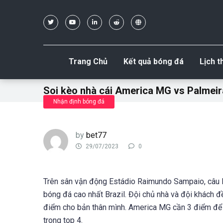
Trang Chủ
Kết quả bóng đá
Lịch t
Soi kèo nhà cái America MG vs Palmei
Nhận định bóng đá
by
bet77
29/07/2023
0
Trên sân vận động Estádio Raimundo Sampaio, câu lạ
bóng đá cao nhất Brazil. Đội chủ nhà và đội khách đề
điểm cho bản thân mình. America MG cần 3 điểm để 
trong top 4.