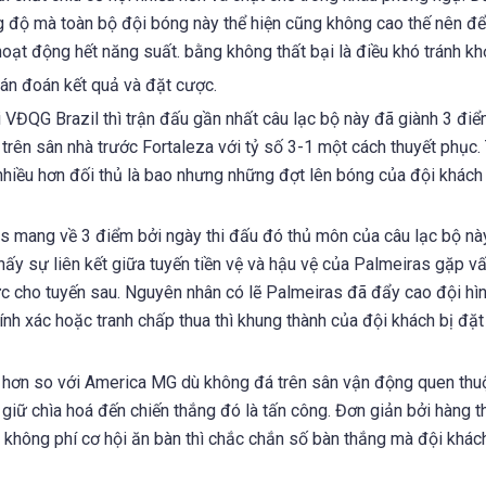
 độ mà toàn bộ đội bóng này thể hiện cũng không cao thế nên để
oạt động hết năng suất. bằng không thất bại là điều khó tránh khỏ
án đoán kết quả và đặt cược.
ại VĐQG Brazil thì trận đấu gần nhất câu lạc bộ này đã giành 3 điể
trên sân nhà trước Fortaleza với tỷ số 3-1 một cách thuyết phục.
hiều hơn đối thủ là bao nhưng những đợt lên bóng của đội khách 
s mang về 3 điểm bởi ngày thi đấu đó thủ môn của câu lạc bộ này
hấy sự liên kết giữa tuyến tiền vệ và hậu vệ của Palmeiras gặp vấ
lực cho tuyến sau. Nguyên nhân có lẽ Palmeiras đã đẩy cao đội hì
ính xác hoặc tranh chấp thua thì khung thành của đội khách bị đặt
ều hơn so với America MG dù không đá trên sân vận động quen thu
giữ chìa hoá đến chiến thắng đó là tấn công. Đơn giản bởi hàng t
 không phí cơ hội ăn bàn thì chắc chắn số bàn thắng mà đội khác