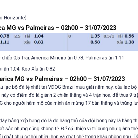
o Horizonte)
ca MG vs Palmeiras – 02h00 – 31/07/2023
chấp 0,5 Trái. America Mineiro ăn 0,78. Palmeiras ăn 1,11
ài ăn 1,04. Kèo Xỉu ăn 0,82
erica MG vs Palmeiras – 02h00 – 31/07/2023
 lạc bộ đá tệ nhất tại VĐQG Brazil mùa giải năm nay, câu lạc bộ
ày có điểm đó là giành 2 chiến thắng và 4 trận hoà, để thua 9 tr
 MG cho người hâm mộ của mình ăn mừng 17 bàn thắng và thủng lư
y bảng xếp hạng đó là do hàng thủ của đội bóng này là hàng thủ
ất sắc nhưng cũng không tệ. Để cải thiện vị trí cũng như giành t
i chắt chiu cơ hội nhiều hơn và chặt chẽ trong khâu phòng ngự. D